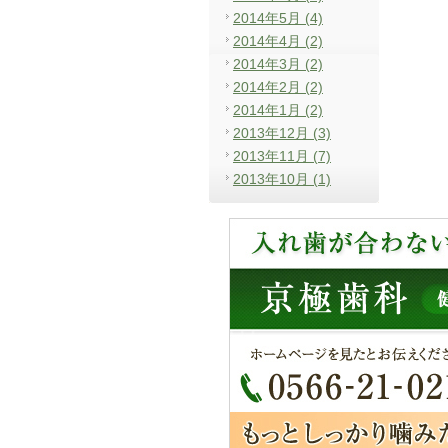
2014年5月 (4)
2014年4月 (2)
2014年3月 (2)
2014年2月 (2)
2014年1月 (2)
2013年12月 (3)
2013年11月 (7)
2013年10月 (1)