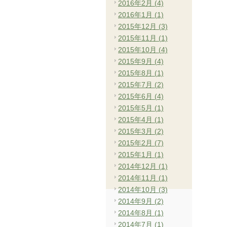
2016年2月 (4)
2016年1月 (1)
2015年12月 (3)
2015年11月 (1)
2015年10月 (4)
2015年9月 (4)
2015年8月 (1)
2015年7月 (2)
2015年6月 (4)
2015年5月 (1)
2015年4月 (1)
2015年3月 (2)
2015年2月 (7)
2015年1月 (1)
2014年12月 (1)
2014年11月 (1)
2014年10月 (3)
2014年9月 (2)
2014年8月 (1)
2014年7月 (1)