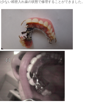
の少ない精密入れ歯の状態で修理することができました。