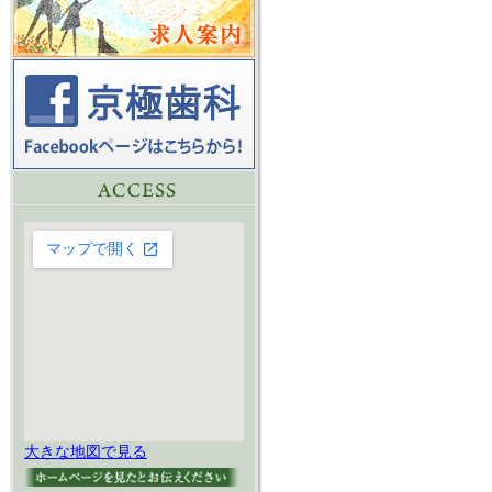
大きな地図で見る