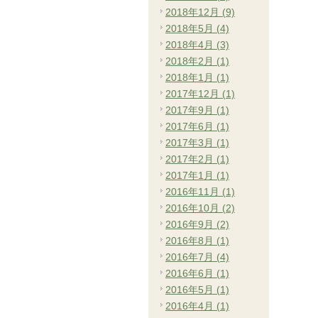
2018年12月 (9)
2018年5月 (4)
2018年4月 (3)
2018年2月 (1)
2018年1月 (1)
2017年12月 (1)
2017年9月 (1)
2017年6月 (1)
2017年3月 (1)
2017年2月 (1)
2017年1月 (1)
2016年11月 (1)
2016年10月 (2)
2016年9月 (2)
2016年8月 (1)
2016年7月 (4)
2016年6月 (1)
2016年5月 (1)
2016年4月 (1)