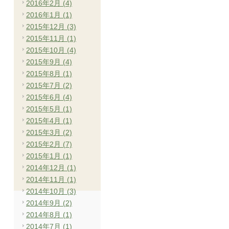
2016年2月 (4)
2016年1月 (1)
2015年12月 (3)
2015年11月 (1)
2015年10月 (4)
2015年9月 (4)
2015年8月 (1)
2015年7月 (2)
2015年6月 (4)
2015年5月 (1)
2015年4月 (1)
2015年3月 (2)
2015年2月 (7)
2015年1月 (1)
2014年12月 (1)
2014年11月 (1)
2014年10月 (3)
2014年9月 (2)
2014年8月 (1)
2014年7月 (1)