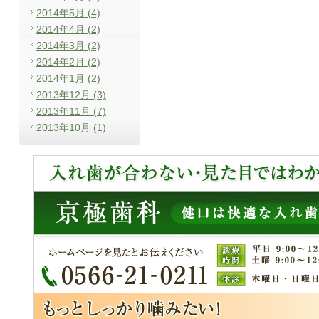
2014年5月 (4)
2014年4月 (2)
2014年3月 (2)
2014年2月 (2)
2014年1月 (2)
2013年12月 (3)
2013年11月 (7)
2013年10月 (1)