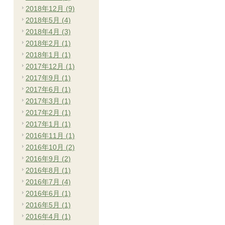
2018年12月 (9)
2018年5月 (4)
2018年4月 (3)
2018年2月 (1)
2018年1月 (1)
2017年12月 (1)
2017年9月 (1)
2017年6月 (1)
2017年3月 (1)
2017年2月 (1)
2017年1月 (1)
2016年11月 (1)
2016年10月 (2)
2016年9月 (2)
2016年8月 (1)
2016年7月 (4)
2016年6月 (1)
2016年5月 (1)
2016年4月 (1)