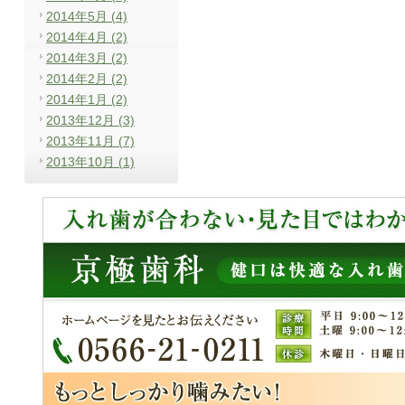
2014年5月 (4)
2014年4月 (2)
2014年3月 (2)
2014年2月 (2)
2014年1月 (2)
2013年12月 (3)
2013年11月 (7)
2013年10月 (1)