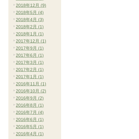
2018年12月 (9)
2018年5月 (4)
2018年4月 (3)
2018年2月 (1)
2018年1月 (1)
2017年12月 (1)
2017年9月 (1)
2017年6月 (1)
2017年3月 (1)
2017年2月 (1)
2017年1月 (1)
2016年11月 (1)
2016年10月 (2)
2016年9月 (2)
2016年8月 (1)
2016年7月 (4)
2016年6月 (1)
2016年5月 (1)
2016年4月 (1)