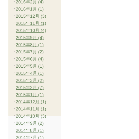
2016年2月 (4)
2016年1月 (1)
2015年12月 (3)
2015年11月 (1)
2015年10月 (4)
2015年9月 (4)
2015年8月 (1)
2015年7月 (2)
2015年6月 (4)
2015年5月 (1)
2015年4月 (1)
2015年3月 (2)
2015年2月 (7)
2015年1月 (1)
2014年12月 (1)
2014年11月 (1)
2014年10月 (3)
2014年9月 (2)
2014年8月 (1)
2014年7月 (1)