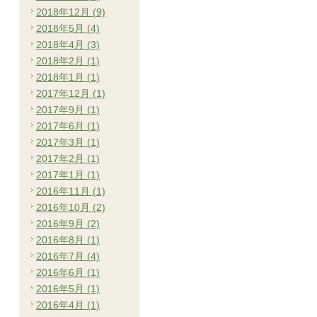
2018年12月 (9)
2018年5月 (4)
2018年4月 (3)
2018年2月 (1)
2018年1月 (1)
2017年12月 (1)
2017年9月 (1)
2017年6月 (1)
2017年3月 (1)
2017年2月 (1)
2017年1月 (1)
2016年11月 (1)
2016年10月 (2)
2016年9月 (2)
2016年8月 (1)
2016年7月 (4)
2016年6月 (1)
2016年5月 (1)
2016年4月 (1)