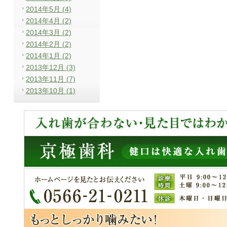
2014年5月 (4)
2014年4月 (2)
2014年3月 (2)
2014年2月 (2)
2014年1月 (2)
2013年12月 (3)
2013年11月 (7)
2013年10月 (1)