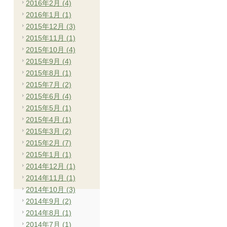
2016年2月 (4)
2016年1月 (1)
2015年12月 (3)
2015年11月 (1)
2015年10月 (4)
2015年9月 (4)
2015年8月 (1)
2015年7月 (2)
2015年6月 (4)
2015年5月 (1)
2015年4月 (1)
2015年3月 (2)
2015年2月 (7)
2015年1月 (1)
2014年12月 (1)
2014年11月 (1)
2014年10月 (3)
2014年9月 (2)
2014年8月 (1)
2014年7月 (1)