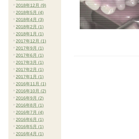
2018年12月 (9)
2018年5月 (4)
2018年4月 (3)
2018年2月 (1)
2018年1月 (1)
2017年12月 (1)
2017年9月 (1)
2017年6月 (1)
2017年3月 (1)
2017年2月 (1)
2017年1月 (1)
2016年11月 (1)
2016年10月 (2)
2016年9月 (2)
2016年8月 (1)
2016年7月 (4)
2016年6月 (1)
2016年5月 (1)
2016年4月 (1)