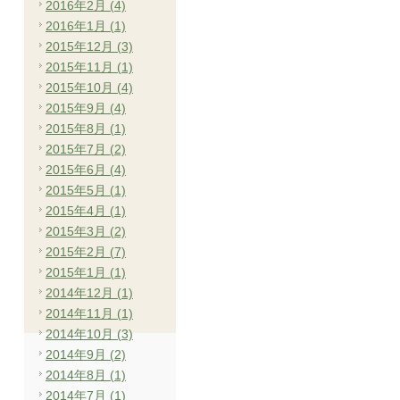
2016年2月 (4)
2016年1月 (1)
2015年12月 (3)
2015年11月 (1)
2015年10月 (4)
2015年9月 (4)
2015年8月 (1)
2015年7月 (2)
2015年6月 (4)
2015年5月 (1)
2015年4月 (1)
2015年3月 (2)
2015年2月 (7)
2015年1月 (1)
2014年12月 (1)
2014年11月 (1)
2014年10月 (3)
2014年9月 (2)
2014年8月 (1)
2014年7月 (1)