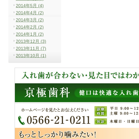
2014年5月 (4)
2014年4月 (2)
2014年3月 (2)
2014年2月 (2)
2014年1月 (2)
2013年12月 (3)
2013年11月 (7)
2013年10月 (1)